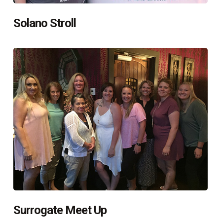
Solano Stroll
Surrogate Meet Up