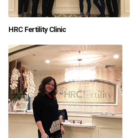
HRC Fertility Clinic