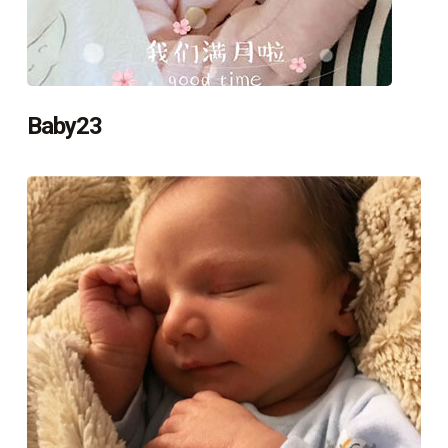
Baby23