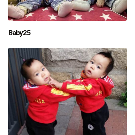
Baby25