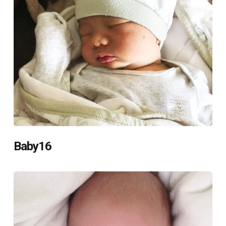
Baby16