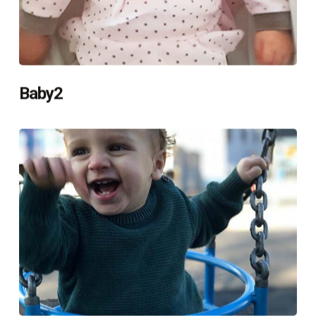
Baby2