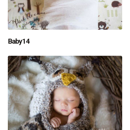
Baby14