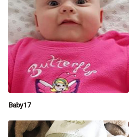
Baby17