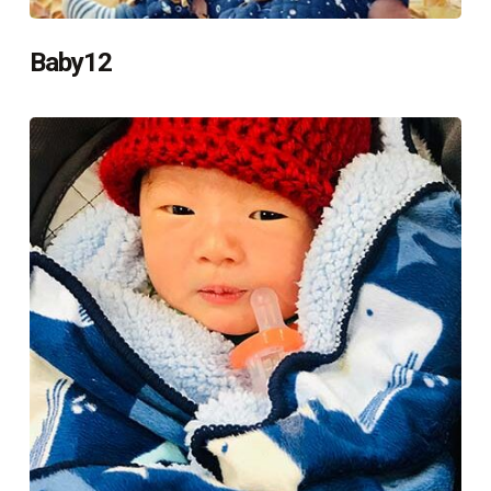
Baby12