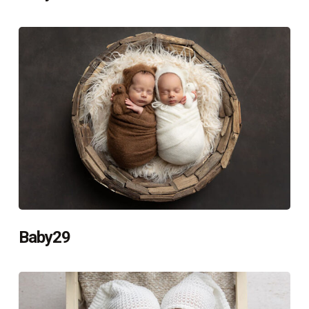
Baby29