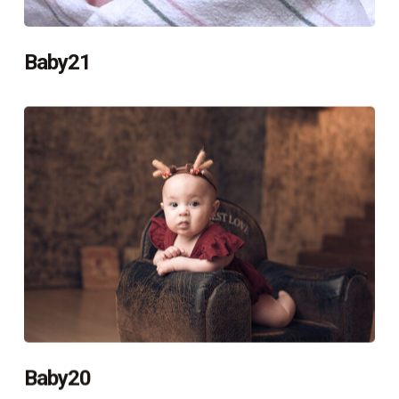
Baby21
Baby20