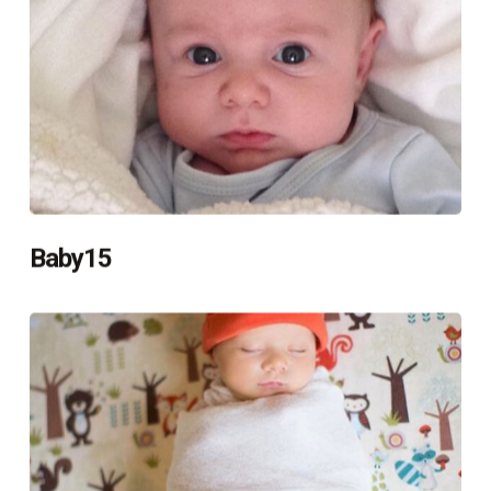
Baby15