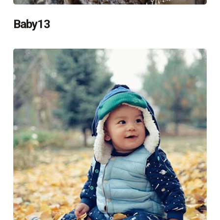
Baby13