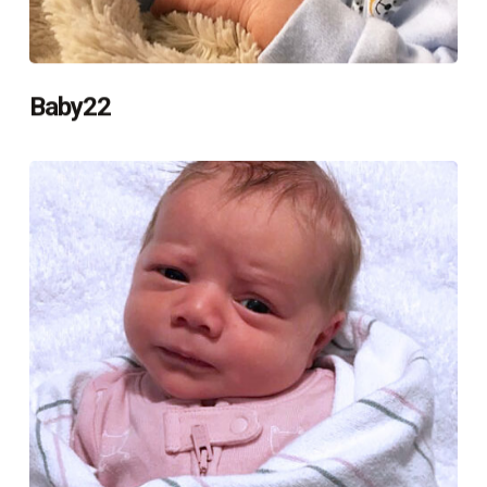
Baby22