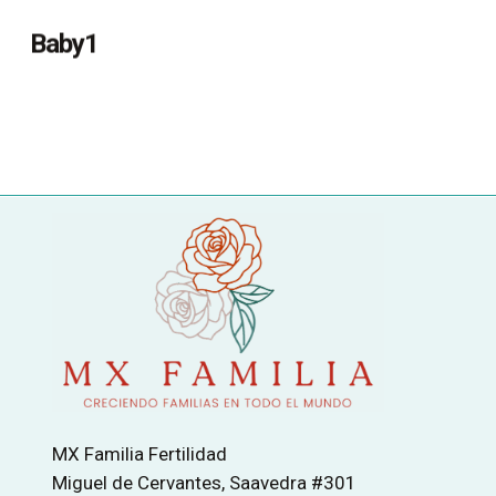
Baby1
MX Familia Fertilidad
Miguel de Cervantes, Saavedra #301