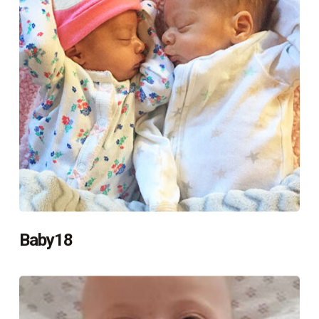
Baby18