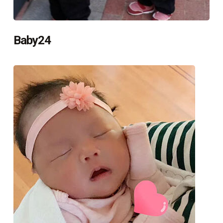
Baby24