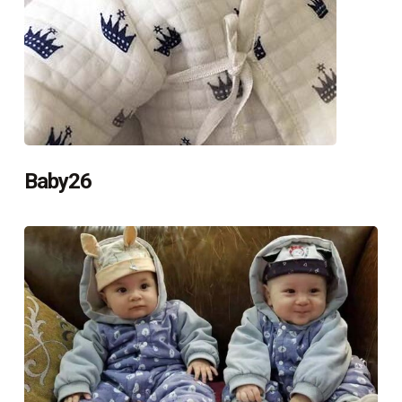
Baby26