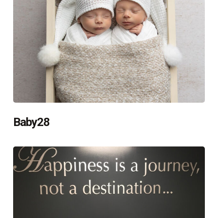
Baby28