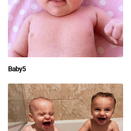
Baby5