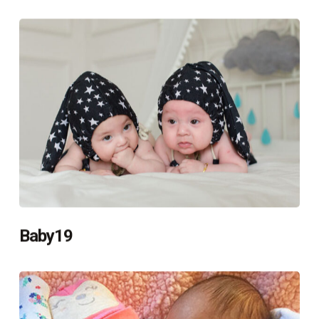
Baby19